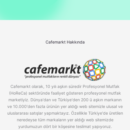
Cafemarkt Hakkında
Cafemarkt olarak, 10 yılı aşkın süredir Profesyonel Mutfak
(HoReCa) sektöründe faaliyet gösteren profesyonel mutfak
marketiyiz. Dünya'dan ve Türkiye'den 200 ü aşkın markanın
ve 10.000'den fazla ürünün yer aldığı web sitemizle ulusal ve
uluslararası satışlar yapmaktayız. Özellikle Türkiye'de üretilen
neredeyse tüm markaların yer aldığı web sitemizde
yurdumuzun dört bir köşesine teslimat yapıyoruz.