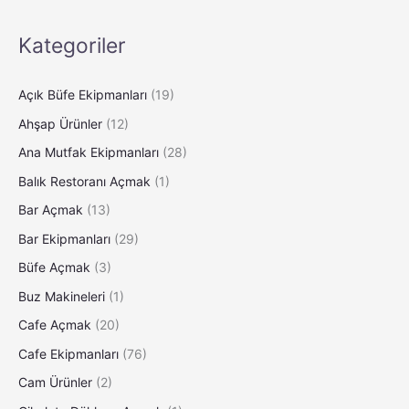
Kategoriler
Açık Büfe Ekipmanları
(19)
Ahşap Ürünler
(12)
Ana Mutfak Ekipmanları
(28)
Balık Restoranı Açmak
(1)
Bar Açmak
(13)
Bar Ekipmanları
(29)
Büfe Açmak
(3)
Buz Makineleri
(1)
Cafe Açmak
(20)
Cafe Ekipmanları
(76)
Cam Ürünler
(2)