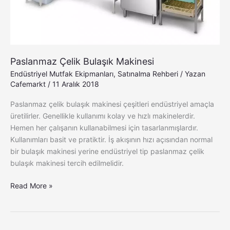
Paslanmaz Çelik Bulaşık Makinesi
Endüstriyel Mutfak Ekipmanları
,
Satınalma Rehberi
/ Yazan
Cafemarkt
/
11 Aralık 2018
Paslanmaz çelik bulaşık makinesi çeşitleri endüstriyel amaçla
üretilirler. Genellikle kullanımı kolay ve hızlı makinelerdir.
Hemen her çalışanın kullanabilmesi için tasarlanmışlardır.
Kullanımları basit ve pratiktir. İş akışının hızı açısından normal
bir bulaşık makinesi yerine endüstriyel tip paslanmaz çelik
bulaşık makinesi tercih edilmelidir.
Read More »