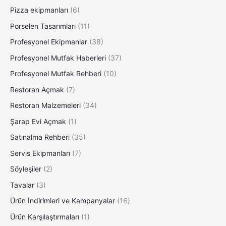
Pizza ekipmanları
(6)
Porselen Tasarımları
(11)
Profesyonel Ekipmanlar
(38)
Profesyonel Mutfak Haberleri
(37)
Profesyonel Mutfak Rehberi
(10)
Restoran Açmak
(7)
Restoran Malzemeleri
(34)
Şarap Evi Açmak
(1)
Satınalma Rehberi
(35)
Servis Ekipmanları
(7)
Söyleşiler
(2)
Tavalar
(3)
Ürün İndirimleri ve Kampanyalar
(16)
Ürün Karşılaştırmaları
(1)