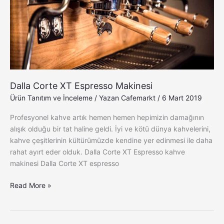
Espresso
Makinesi
Dalla Corte XT Espresso Makinesi
Ürün Tanıtım ve İnceleme
/ Yazan
Cafemarkt
/
6 Mart 2019
Profesyonel kahve artık hemen hemen hepimizin damağının
alışık olduğu bir tat haline geldi. İyi ve kötü dünya kahvelerini,
kahve çeşitlerinin kültürümüzde kendine yer edinmesi ile daha
rahat ayırt eder olduk. Dalla Corte XT Espresso kahve
makinesi Dalla Corte XT espresso
Read More »