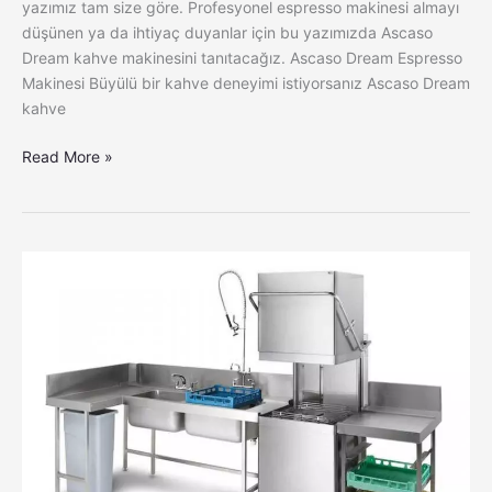
yazımız tam size göre. Profesyonel espresso makinesi almayı
düşünen ya da ihtiyaç duyanlar için bu yazımızda Ascaso
Dream kahve makinesini tanıtacağız. Ascaso Dream Espresso
Makinesi Büyülü bir kahve deneyimi istiyorsanız Ascaso Dream
kahve
Read More »
Paslanmaz
Çelik
Bulaşık
Makinesi