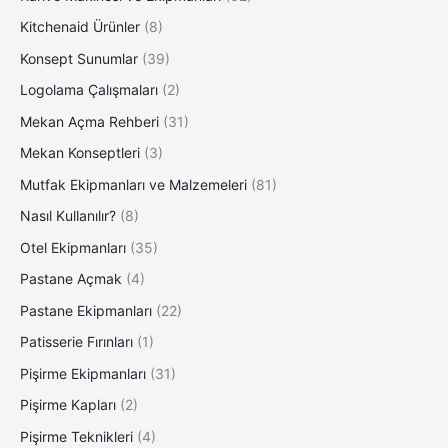
Kitchenaid Ürünler
(8)
Konsept Sunumlar
(39)
Logolama Çalışmaları
(2)
Mekan Açma Rehberi
(31)
Mekan Konseptleri
(3)
Mutfak Ekipmanları ve Malzemeleri
(81)
Nasıl Kullanılır?
(8)
Otel Ekipmanları
(35)
Pastane Açmak
(4)
Pastane Ekipmanları
(22)
Patisserie Fırınları
(1)
Pişirme Ekipmanları
(31)
Pişirme Kapları
(2)
Pişirme Teknikleri
(4)