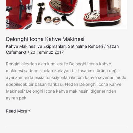
Delonghi Icona Kahve Makinesi
Kahve Makinesi ve Ekipmanları
,
Satınalma Rehberi
/ Yazan
Cafemarkt
/
20 Temmuz 2017
Rengini alevden alan kırmızısı ile Delonghi Icona kahve
makinesi sadece sınırları zorlayan bir tasarımın ürünü değil;
aynı zamanda eşsiz fonksiyonları ile tüm kahve severleri mutlu
edebilecek bir başarı harikası. Neden Delonghi Icona Kahve
Makinesi? Delonghi Icona kahve makinesini diğerlerinden
ayıran pek
Read More »