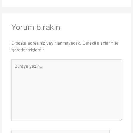
Yorum bırakın
E-posta adresiniz yayınlanmayacak.
Gerekli alanlar
*
ile
işaretlenmişlerdir
Buraya
yazın..