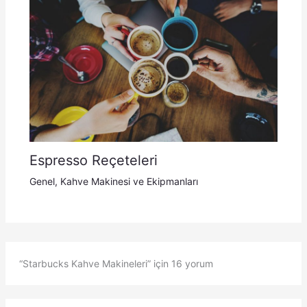
Espresso Reçeteleri
Genel
,
Kahve Makinesi ve Ekipmanları
“Starbucks Kahve Makineleri” için 16 yorum