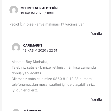
MEHMET NUR ALPTEKIN
19 KASIM 2020 / 18:10
Petrol İçin bize kahve makinası ihtiyacımız var
Yanıtla
CAFEMARKT
19 KASIM 2020 / 22:51
Mehmet Bey Merhaba,
Talebiniz satış ekibimize iletilmiştir. En kısa zamanda
dönüş yapılacaktır.
Dilerseniz satış ekibimize 0850 811 12 23 numaralı
telefonumuzdan mesai saatleri içinde ulaşabilirsiniz.
İyi günler dileriz.
Yanıtla