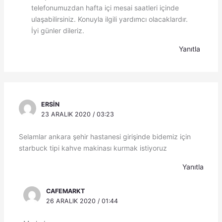
telefonumuzdan hafta içi mesai saatleri içinde
ulaşabilirsiniz. Konuyla ilgili yardımcı olacaklardır.
İyi günler dileriz.
Yanıtla
ERSIN
23 ARALIK 2020 / 03:23
Selamlar ankara şehir hastanesi girişinde bidemiz için
starbuck tipi kahve makinası kurmak istiyoruz
Yanıtla
CAFEMARKT
26 ARALIK 2020 / 01:44