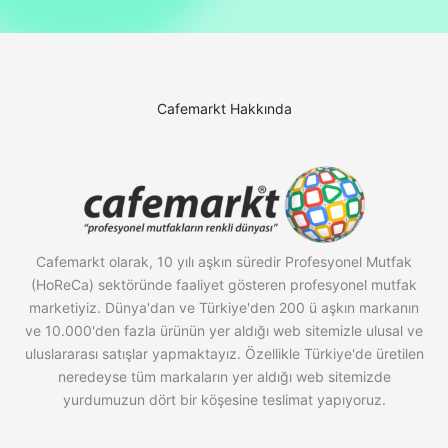
Cafemarkt Hakkında
Cafemarkt olarak, 10 yılı aşkın süredir Profesyonel Mutfak
(HoReCa) sektöründe faaliyet gösteren profesyonel mutfak
marketiyiz. Dünya'dan ve Türkiye'den 200 ü aşkın markanın
ve 10.000'den fazla ürünün yer aldığı web sitemizle ulusal ve
uluslararası satışlar yapmaktayız. Özellikle Türkiye'de üretilen
neredeyse tüm markaların yer aldığı web sitemizde
yurdumuzun dört bir köşesine teslimat yapıyoruz.