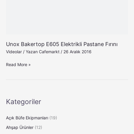
Unox Bakertop E605 Elektrikli Pastane Fırını
Videolar
/ Yazan
Cafemarkt
/
26 Aralık 2016
Read More »
Kategoriler
Açık Büfe Ekipmanları
(19)
Ahşap Ürünler
(12)