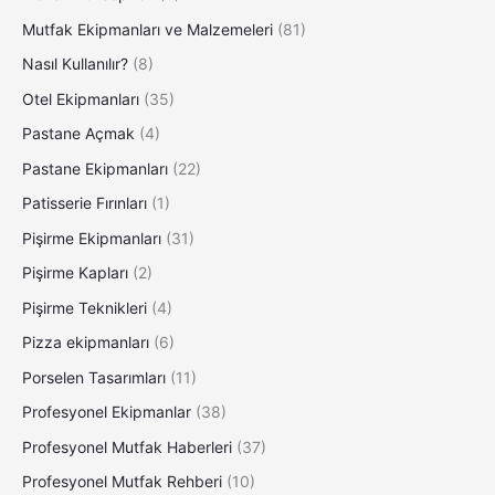
Mutfak Ekipmanları ve Malzemeleri
(81)
Nasıl Kullanılır?
(8)
Otel Ekipmanları
(35)
Pastane Açmak
(4)
Pastane Ekipmanları
(22)
Patisserie Fırınları
(1)
Pişirme Ekipmanları
(31)
Pişirme Kapları
(2)
Pişirme Teknikleri
(4)
Pizza ekipmanları
(6)
Porselen Tasarımları
(11)
Profesyonel Ekipmanlar
(38)
Profesyonel Mutfak Haberleri
(37)
Profesyonel Mutfak Rehberi
(10)