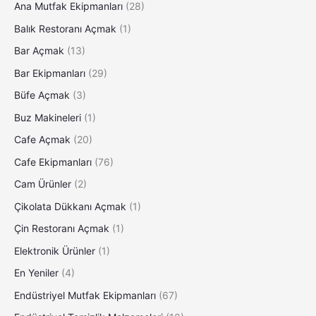
Ana Mutfak Ekipmanları
(28)
Balık Restoranı Açmak
(1)
Bar Açmak
(13)
Bar Ekipmanları
(29)
Büfe Açmak
(3)
Buz Makineleri
(1)
Cafe Açmak
(20)
Cafe Ekipmanları
(76)
Cam Ürünler
(2)
Çikolata Dükkanı Açmak
(1)
Çin Restoranı Açmak
(1)
Elektronik Ürünler
(1)
En Yeniler
(4)
Endüstriyel Mutfak Ekipmanları
(67)