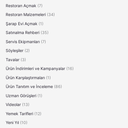
Restoran Açmak
(7)
Restoran Malzemeleri
(34)
Şarap Evi Açmak
(1)
Satınalma Rehberi
(35)
Servis Ekipmanları
(7)
Söyleşiler
(2)
Tavalar
(3)
Ürün İndirimleri ve Kampanyalar
(16)
Ürün Karşılaştırmaları
(1)
Ürün Tanıtım ve İnceleme
(86)
Uzman Görüşleri
(1)
Videolar
(13)
Yemek Tarifleri
(12)
Yeni Yıl
(10)