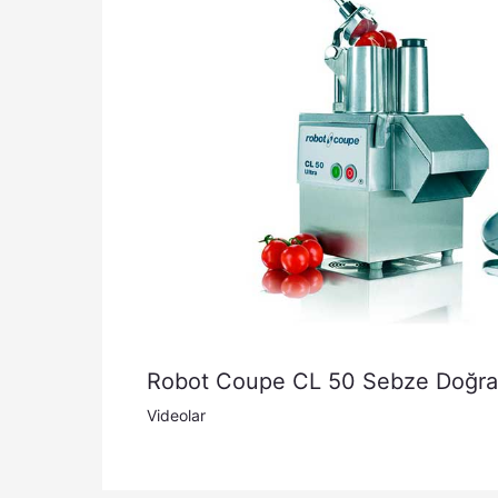
Robot Coupe CL 50 Sebze Doğra
Videolar