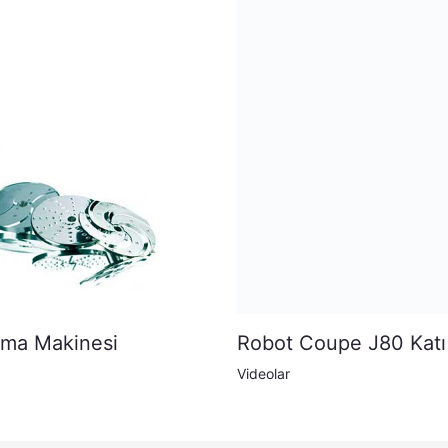
ma Makinesi
Robot Coupe J80 Katı
Videolar