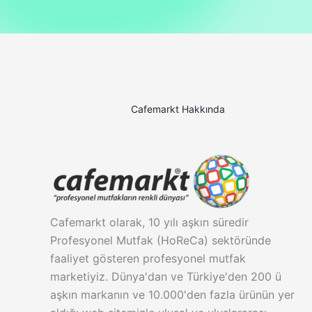
Cafemarkt Hakkında
Cafemarkt olarak, 10 yılı aşkın süredir
Profesyonel Mutfak (HoReCa) sektöründe
faaliyet gösteren profesyonel mutfak
marketiyiz. Dünya'dan ve Türkiye'den 200 ü
aşkın markanın ve 10.000'den fazla ürünün yer