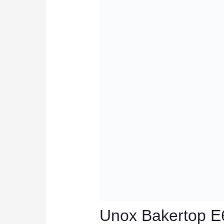
Unox Bakertop E60