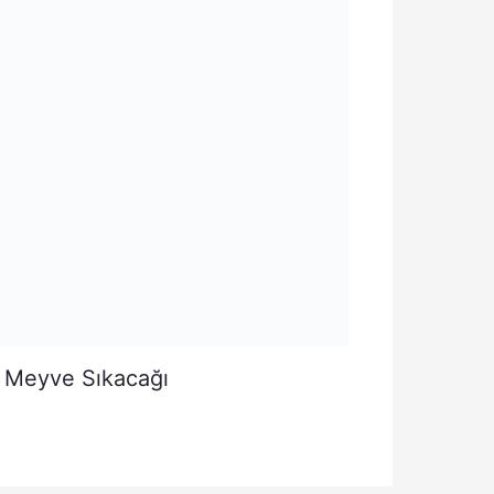
 Meyve Sıkacağı