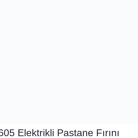
5 Elektrikli Pastane Fırını