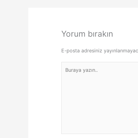
Yorum bırakın
E-posta adresiniz yayınlanmayac
Buraya
yazın..