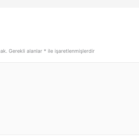
ak.
Gerekli alanlar
*
ile işaretlenmişlerdir