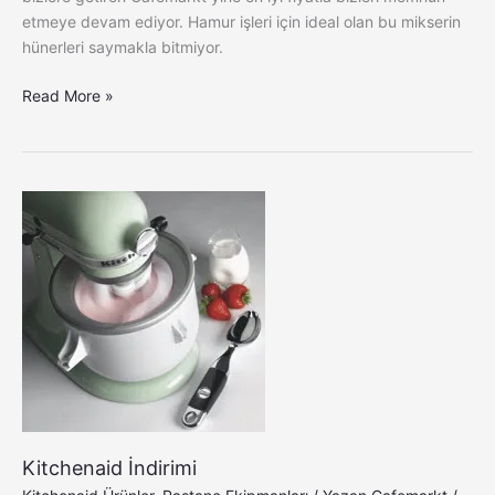
etmeye devam ediyor. Hamur işleri için ideal olan bu mikserin
hünerleri saymakla bitmiyor.
Read More »
Kitchenaid
İndirimi
Kitchenaid İndirimi