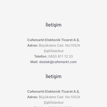
İletişim
Cafemarkt Elektonik Ticaret A.Ş.
Adres:
Büyükdere Cad. No:105/A
Şişli/İstanbul
Telefon:
0850 811 12 23
Mail:
destek@cafemarkt.com
İletişim
Cafemarkt Elektonik Ticaret A.Ş.
Adres:
Büyükdere Cad. No:105/A
Şişli/İstanbul