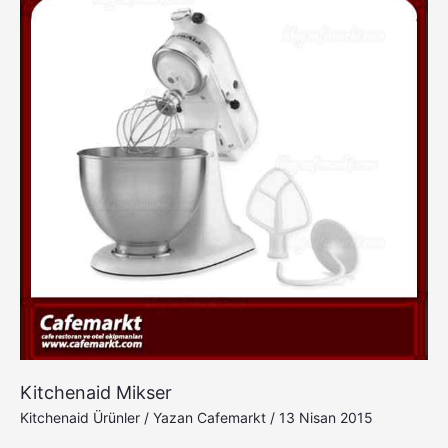
Kitchenaid Mikser
Kitchenaid Ürünler
/ Yazan
Cafemarkt
/
13 Nisan 2015