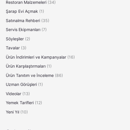
Restoran Malzemeleri
(34)
Şarap Evi Açmak
(1)
Satınalma Rehberi
(35)
Servis Ekipmanları
(7)
Söyleşiler
(2)
Tavalar
(3)
Ürün İndirimleri ve Kampanyalar
(16)
Ürün Karşılaştırmaları
(1)
Ürün Tanıtım ve İnceleme
(86)
Uzman Görüşleri
(1)
Videolar
(13)
Yemek Tarifleri
(12)
Yeni Yıl
(10)