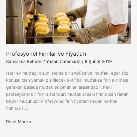
Profesyonel Fırınlar ve Fiyatları
Satınalma Rehberi
/ Yazan
Cafemarkt
/
8 Şubat 2019
İster ev mutfağı olsun isterse bir endüstriyel mutfak, eğer söz
konusu olan yemek pişirilecek aktif bir mutfaksa fırın alınması
gereken başlıca mutfak ekipmanları arasındadır. Peki
profesyonel bir fırının standart mutfaklardaki fırınlardan farkını
biliyor musunuz? Profesyonel fırın fiyatları neden normal
fırınlara […]
Read More »