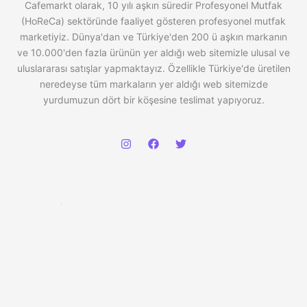
Cafemarkt olarak, 10 yılı aşkın süredir Profesyonel Mutfak
(HoReCa) sektöründe faaliyet gösteren profesyonel mutfak
marketiyiz. Dünya'dan ve Türkiye'den 200 ü aşkın markanın
ve 10.000'den fazla ürünün yer aldığı web sitemizle ulusal ve
uluslararası satışlar yapmaktayız. Özellikle Türkiye'de üretilen
neredeyse tüm markaların yer aldığı web sitemizde
yurdumuzun dört bir köşesine teslimat yapıyoruz.