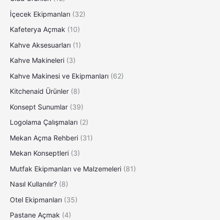
İçecek Ekipmanları
(32)
Kafeterya Açmak
(10)
Kahve Aksesuarları
(1)
Kahve Makineleri
(3)
Kahve Makinesi ve Ekipmanları
(62)
Kitchenaid Ürünler
(8)
Konsept Sunumlar
(39)
Logolama Çalışmaları
(2)
Mekan Açma Rehberi
(31)
Mekan Konseptleri
(3)
Mutfak Ekipmanları ve Malzemeleri
(81)
Nasıl Kullanılır?
(8)
Otel Ekipmanları
(35)
Pastane Açmak
(4)