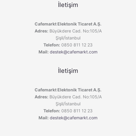
İletişim
Cafemarkt Elektonik Ticaret A.Ş.
Adres:
Büyükdere Cad. No:105/A
Şişli/İstanbul
Telefon:
0850 811 12 23
Mail:
destek@cafemarkt.com
İletişim
Cafemarkt Elektonik Ticaret A.Ş.
Adres:
Büyükdere Cad. No:105/A
Şişli/İstanbul
Telefon:
0850 811 12 23
Mail:
destek@cafemarkt.com