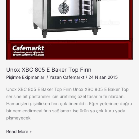
Unox XBC 805 E Baker Top Fırın
Pişirme Ekipmanları
/ Yazan
Cafemarkt
/
24 Nisan 2015
Unox XBC 805 E Baker Top Fırın Unox XBC 805 E Baker Top
serisine ait pastaneler için üretilmiş özel tasarım fırınlardan.
Hamurişleri pişirilirken fırın çok önemlidir. Eğer yeterince doğru
bir nemlendirmeyi fırın sağlamaz ise ürün ya çok kuru yada
pişmeyecek
Read More »