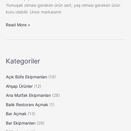
Yumuşak olması gereken ürün sert, yaş olması gereken ürün
kuru olabilir. Unox markasının
Read More »
Kategoriler
Açık Büfe Ekipmanları
(19)
Ahşap Ürünler
(12)
Ana Mutfak Ekipmanları
(28)
Balık Restoranı Açmak
(1)
Bar Açmak
(13)
Bar Ekipmanları
(29)