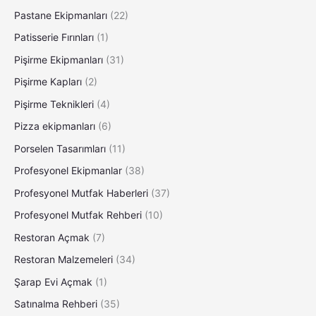
Pastane Ekipmanları
(22)
Patisserie Fırınları
(1)
Pişirme Ekipmanları
(31)
Pişirme Kapları
(2)
Pişirme Teknikleri
(4)
Pizza ekipmanları
(6)
Porselen Tasarımları
(11)
Profesyonel Ekipmanlar
(38)
Profesyonel Mutfak Haberleri
(37)
Profesyonel Mutfak Rehberi
(10)
Restoran Açmak
(7)
Restoran Malzemeleri
(34)
Şarap Evi Açmak
(1)
Satınalma Rehberi
(35)