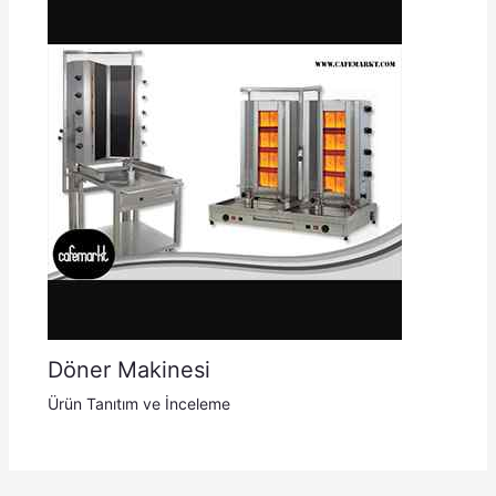
Döner Makinesi
Ürün Tanıtım ve İnceleme