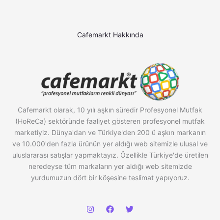
Cafemarkt Hakkında
Cafemarkt olarak, 10 yılı aşkın süredir Profesyonel Mutfak
(HoReCa) sektöründe faaliyet gösteren profesyonel mutfak
marketiyiz. Dünya'dan ve Türkiye'den 200 ü aşkın markanın
ve 10.000'den fazla ürünün yer aldığı web sitemizle ulusal ve
uluslararası satışlar yapmaktayız. Özellikle Türkiye'de üretilen
neredeyse tüm markaların yer aldığı web sitemizde
yurdumuzun dört bir köşesine teslimat yapıyoruz.