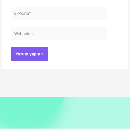
E-
Posta*
Web
sitesi