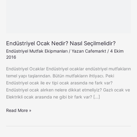
Endüstriyel Ocak Nedir? Nasıl Seçilmelidir?
Endüstriyel Mutfak Ekipmanları
/ Yazan
Cafemarkt
/
4 Ekim
2016
Endüstriyel Ocaklar Endüstriyel ocaklar endüstriyel mutfakların
temel yapı taşlarından. Bütün mutfakların ihtiyacı. Peki
Endüstriyel ocak ile ev tipi ocak arasında ne fark var?
Endüstriyel ocak alırken nelere dikkat etmeliyiz? Gazlı ocak ve
Elektrikli ocak arasında ne gibi bir fark var? […]
Read More »