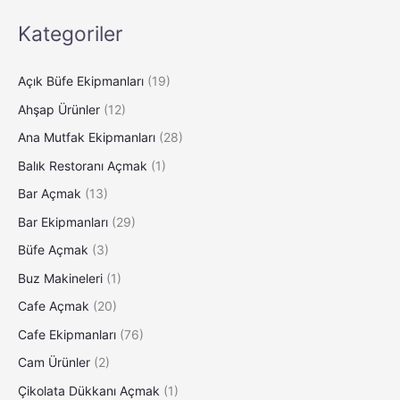
Kategoriler
Açık Büfe Ekipmanları
(19)
Ahşap Ürünler
(12)
Ana Mutfak Ekipmanları
(28)
Balık Restoranı Açmak
(1)
Bar Açmak
(13)
Bar Ekipmanları
(29)
Büfe Açmak
(3)
Buz Makineleri
(1)
Cafe Açmak
(20)
Cafe Ekipmanları
(76)
Cam Ürünler
(2)
Çikolata Dükkanı Açmak
(1)