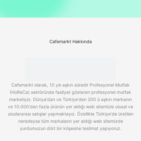
Cafemarkt Hakkında
Cafemarkt olarak, 10 yılı aşkın süredir Profesyonel Mutfak
(HoReCa) sektöründe faaliyet gösteren profesyonel mutfak
marketiyiz. Dünya'dan ve Türkiye'den 200 ü aşkın markanın
ve 10.000'den fazla ürünün yer aldığı web sitemizle ulusal ve
uluslararası satışlar yapmaktayız. Özellikle Türkiye'de üretilen
neredeyse tüm markaların yer aldığı web sitemizde
yurdumuzun dört bir köşesine teslimat yapıyoruz.