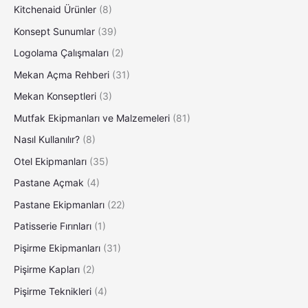
Kitchenaid Ürünler
(8)
Konsept Sunumlar
(39)
Logolama Çalışmaları
(2)
Mekan Açma Rehberi
(31)
Mekan Konseptleri
(3)
Mutfak Ekipmanları ve Malzemeleri
(81)
Nasıl Kullanılır?
(8)
Otel Ekipmanları
(35)
Pastane Açmak
(4)
Pastane Ekipmanları
(22)
Patisserie Fırınları
(1)
Pişirme Ekipmanları
(31)
Pişirme Kapları
(2)
Pişirme Teknikleri
(4)