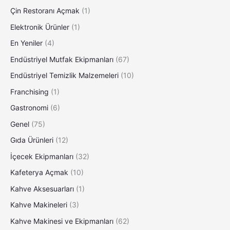
Çin Restoranı Açmak
(1)
Elektronik Ürünler
(1)
En Yeniler
(4)
Endüstriyel Mutfak Ekipmanları
(67)
Endüstriyel Temizlik Malzemeleri
(10)
Franchising
(1)
Gastronomi
(6)
Genel
(75)
Gıda Ürünleri
(12)
İçecek Ekipmanları
(32)
Kafeterya Açmak
(10)
Kahve Aksesuarları
(1)
Kahve Makineleri
(3)
Kahve Makinesi ve Ekipmanları
(62)