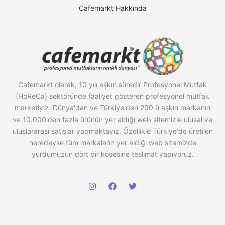
Cafemarkt Hakkında
Cafemarkt olarak, 10 yılı aşkın süredir Profesyonel Mutfak
(HoReCa) sektöründe faaliyet gösteren profesyonel mutfak
marketiyiz. Dünya'dan ve Türkiye'den 200 ü aşkın markanın
ve 10.000'den fazla ürünün yer aldığı web sitemizle ulusal ve
uluslararası satışlar yapmaktayız. Özellikle Türkiye'de üretilen
neredeyse tüm markaların yer aldığı web sitemizde
yurdumuzun dört bir köşesine teslimat yapıyoruz.