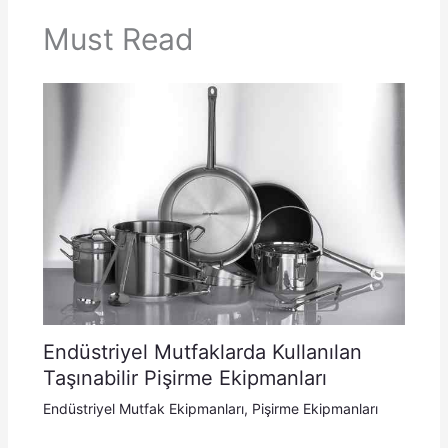
Must Read
Endüstriyel Mutfaklarda Kullanılan
Taşınabilir Pişirme Ekipmanları
Endüstriyel Mutfak Ekipmanları
,
Pişirme Ekipmanları