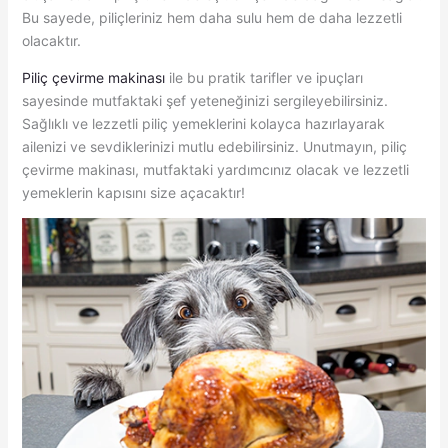
Bu sayede, piliçleriniz hem daha sulu hem de daha lezzetli
olacaktır.
Piliç çevirme makinası
ile bu pratik tarifler ve ipuçları
sayesinde mutfaktaki şef yeteneğinizi sergileyebilirsiniz.
Sağlıklı ve lezzetli piliç yemeklerini kolayca hazırlayarak
ailenizi ve sevdiklerinizi mutlu edebilirsiniz. Unutmayın, piliç
çevirme makinası, mutfaktaki yardımcınız olacak ve lezzetli
yemeklerin kapısını size açacaktır!