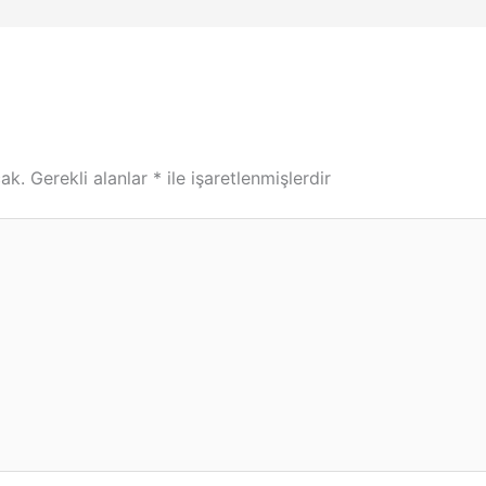
ak.
Gerekli alanlar
*
ile işaretlenmişlerdir