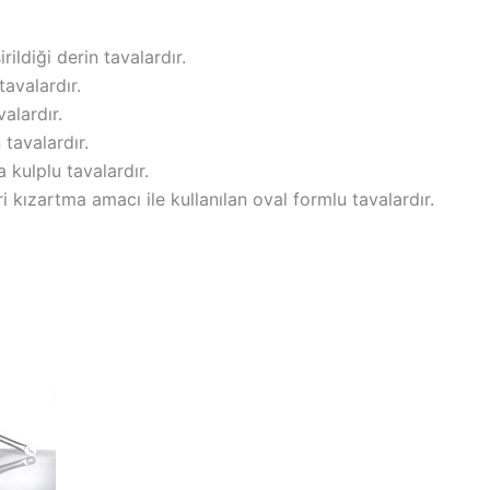
rildiği derin tavalardır.
tavalardır.
alardır.
tavalardır.
 kulplu tavalardır.
ri kızartma amacı ile kullanılan oval formlu tavalardır.