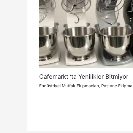
Cafemarkt ‘ta Yenilikler Bitmiyor
Endüstriyel Mutfak Ekipmanları
,
Pastane Ekipman