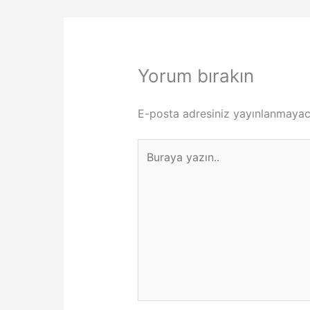
Yorum bırakın
E-posta adresiniz yayınlanmayac
Buraya
yazın..