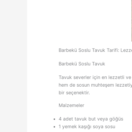
Barbekü Soslu Tavuk Tarifi: Lezze
Barbekü Soslu Tavuk
Tavuk severler için en lezzetli ve
hem de sosun muhteşem lezzetiyle
bir seçenektir.
Malzemeler
4 adet tavuk but veya göğüs
1 yemek kaşığı soya sosu