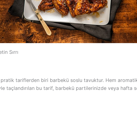
tin Sırrı
 pratik tariflerden biri barbekü soslu tavuktur. Hem aromatik
 taçlandırılan bu tarif, barbekü partilerinizde veya hafta 