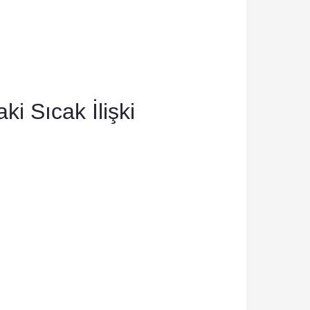
i Sıcak İlişki