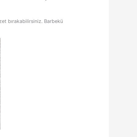
zet bırakabilirsiniz. Barbekü