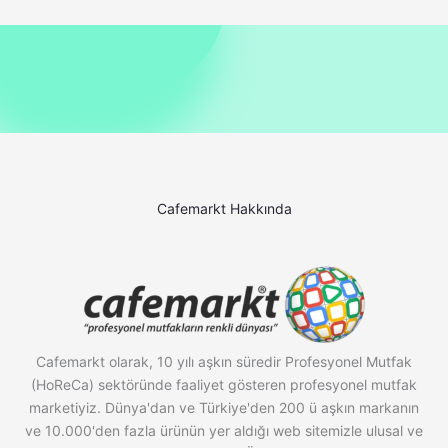
Cafemarkt Hakkında
Cafemarkt olarak, 10 yılı aşkın süredir Profesyonel Mutfak
(HoReCa) sektöründe faaliyet gösteren profesyonel mutfak
marketiyiz. Dünya'dan ve Türkiye'den 200 ü aşkın markanın
ve 10.000'den fazla ürünün yer aldığı web sitemizle ulusal ve