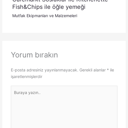
Fish&Chips ile öğle yemeği
Mutfak Ekipmanları ve Malzemeleri
Yorum bırakın
E-posta adresiniz yayınlanmayacak.
Gerekli alanlar
*
ile
işaretlenmişlerdir
Buraya
yazın..