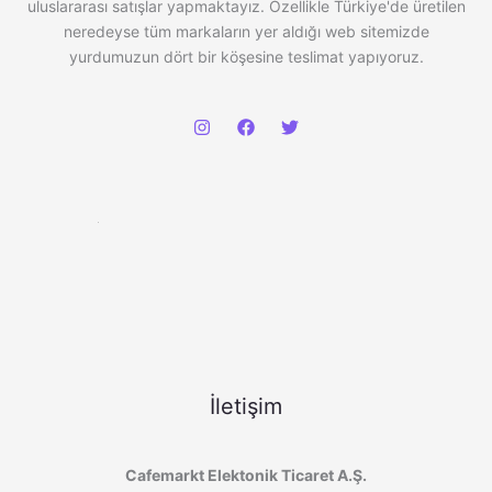
uluslararası satışlar yapmaktayız. Özellikle Türkiye'de üretilen
neredeyse tüm markaların yer aldığı web sitemizde
yurdumuzun dört bir köşesine teslimat yapıyoruz.
İletişim
Cafemarkt Elektonik Ticaret A.Ş.