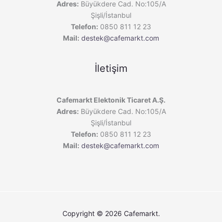
Adres:
Büyükdere Cad. No:105/A
Şişli/İstanbul
Telefon:
0850 811 12 23
Mail:
destek@cafemarkt.com
İletişim
Cafemarkt Elektonik Ticaret A.Ş.
Adres:
Büyükdere Cad. No:105/A
Şişli/İstanbul
Telefon:
0850 811 12 23
Mail:
destek@cafemarkt.com
Copyright © 2026 Cafemarkt.