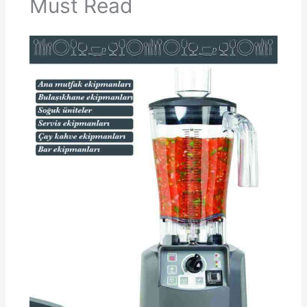
Must Read