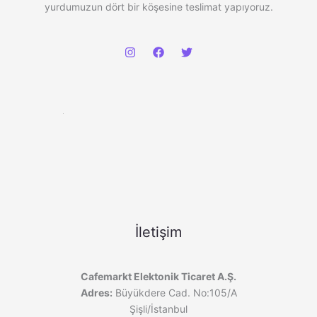
yurdumuzun dört bir köşesine teslimat yapıyoruz.
İletişim
Cafemarkt Elektonik Ticaret A.Ş.
Adres:
Büyükdere Cad. No:105/A
Şişli/İstanbul