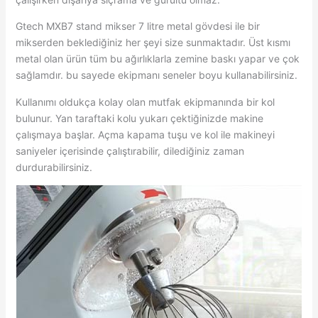
Gtech MXB7 stand mikser 7 litre metal gövdesi ile bir
mikserden beklediğiniz her şeyi size sunmaktadır. Üst kısmı
metal olan ürün tüm bu ağırlıklarla zemine baskı yapar ve çok
sağlamdır. bu sayede ekipmanı seneler boyu kullanabilirsiniz.
Kullanımı oldukça kolay olan mutfak ekipmanında bir kol
bulunur. Yan taraftaki kolu yukarı çektiğinizde makine
çalışmaya başlar. Açma kapama tuşu ve kol ile makineyi
saniyeler içerisinde çalıştırabilir, dilediğiniz zaman
durdurabilirsiniz.