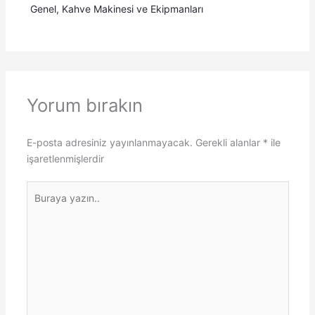
Genel
,
Kahve Makinesi ve Ekipmanları
Yorum bırakın
E-posta adresiniz yayınlanmayacak.
Gerekli alanlar
*
ile
işaretlenmişlerdir
Buraya
yazın..