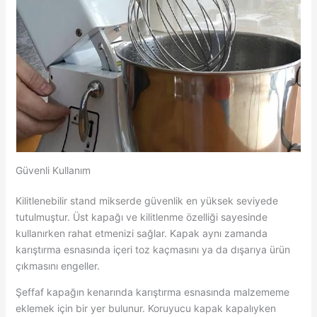
Güvenli Kullanım
Kilitlenebilir stand mikserde güvenlik en yüksek seviyede
tutulmuştur. Üst kapağı ve kilitlenme özelliği sayesinde
kullanırken rahat etmenizi sağlar. Kapak aynı zamanda
karıştırma esnasında içeri toz kaçmasını ya da dışarıya ürün
çıkmasını engeller.
Şeffaf kapağın kenarında karıştırma esnasında malzememe
eklemek için bir yer bulunur. Koruyucu kapak kapalıyken