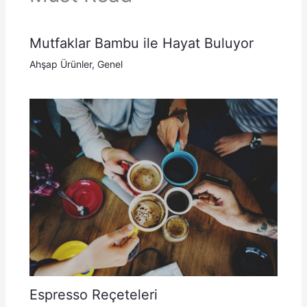
Mutfaklar Bambu ile Hayat Buluyor
Ahşap Ürünler
,
Genel
Espresso Reçeteleri