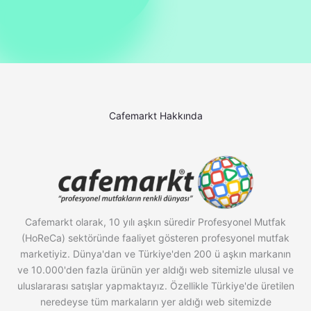
Cafemarkt Hakkında
Cafemarkt olarak, 10 yılı aşkın süredir Profesyonel Mutfak
(HoReCa) sektöründe faaliyet gösteren profesyonel mutfak
marketiyiz. Dünya'dan ve Türkiye'den 200 ü aşkın markanın
ve 10.000'den fazla ürünün yer aldığı web sitemizle ulusal ve
uluslararası satışlar yapmaktayız. Özellikle Türkiye'de üretilen
neredeyse tüm markaların yer aldığı web sitemizde