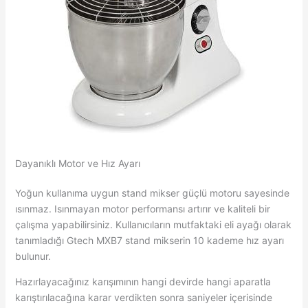
Dayanıklı Motor ve Hız Ayarı
Yoğun kullanıma uygun stand mikser güçlü motoru sayesinde
ısınmaz. Isınmayan motor performansı artırır ve kaliteli bir
çalışma yapabilirsiniz. Kullanıcıların mutfaktaki eli ayağı olarak
tanımladığı Gtech MXB7 stand mikserin 10 kademe hız ayarı
bulunur.
Hazırlayacağınız karışımının hangi devirde hangi aparatla
karıştırılacağına karar verdikten sonra saniyeler içerisinde