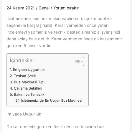
24 Kasım 2021
/
Genel
/
Yorum bırakın
İşletmeleriniz için buz makinesi alırken birçok model ve
seçenekle karşılaşırsınız. Karar vermeden önce yeterli
incelemeyi yapmanız ve teknik destek almanız alışverişinizi
daha kolay hale getirir. Karar vermeden önce dikkat etmeniz
gereken 5 unsur vardır.
İçindekiler
İhtiyaca Uygunluk
Tesisat Şekli
Buz Makinesi Tipi
Çalışma Şekilleri
Bakım ve Temizlik
İşletmeniz için En Uygun Buz Makinesi
İhtiyaca Uygunluk
Dikkat etmeniz gereken özelliklerin en başında buz