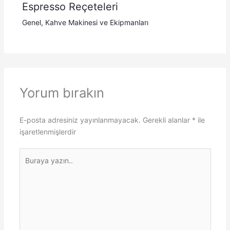
Espresso Reçeteleri
Genel
,
Kahve Makinesi ve Ekipmanları
Yorum bırakın
E-posta adresiniz yayınlanmayacak.
Gerekli alanlar
*
ile
işaretlenmişlerdir
Buraya
yazın..