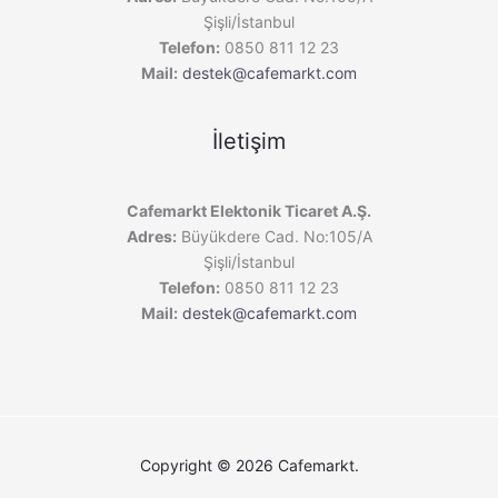
Şişli/İstanbul
Telefon:
0850 811 12 23
Mail:
destek@cafemarkt.com
İletişim
Cafemarkt Elektonik Ticaret A.Ş.
Adres:
Büyükdere Cad. No:105/A
Şişli/İstanbul
Telefon:
0850 811 12 23
Mail:
destek@cafemarkt.com
Copyright © 2026 Cafemarkt.