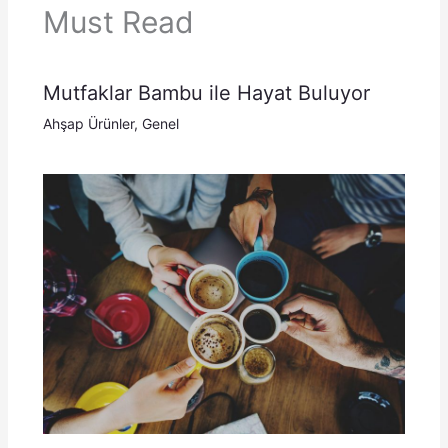
Must Read
Mutfaklar Bambu ile Hayat Buluyor
Ahşap Ürünler
,
Genel