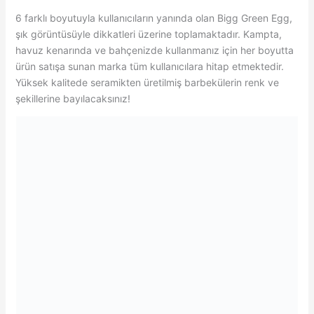
6 farklı boyutuyla kullanıcıların yanında olan Bigg Green Egg,
şık görüntüsüyle dikkatleri üzerine toplamaktadır. Kampta,
havuz kenarında ve bahçenizde kullanmanız için her boyutta
ürün satışa sunan marka tüm kullanıcılara hitap etmektedir.
Yüksek kalitede seramikten üretilmiş barbekülerin renk ve
şekillerine bayılacaksınız!