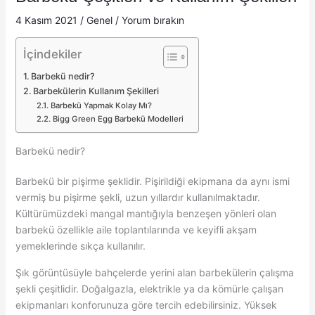
4 Kasım 2021
/
Genel
/
Yorum bırakın
İçindekiler
Barbekü nedir?
Barbekülerin Kullanım Şekilleri
Barbekü Yapmak Kolay Mı?
Bigg Green Egg Barbekü Modelleri
Barbekü nedir?
Barbekü bir pişirme şeklidir. Pişirildiği ekipmana da aynı ismi
vermiş bu pişirme şekli, uzun yıllardır kullanılmaktadır.
Kültürümüzdeki mangal mantığıyla benzeşen yönleri olan
barbekü özellikle aile toplantılarında ve keyifli akşam
yemeklerinde sıkça kullanılır.
Şık görüntüsüyle bahçelerde yerini alan barbekülerin çalışma
şekli çeşitlidir. Doğalgazla, elektrikle ya da kömürle çalışan
ekipmanları konforunuza göre tercih edebilirsiniz. Yüksek