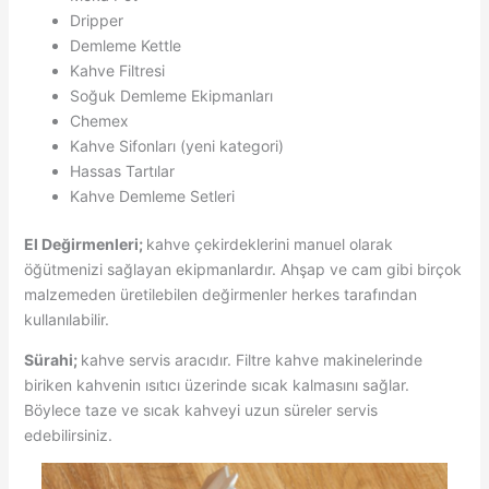
Dripper
Demleme Kettle
Kahve Filtresi
Soğuk Demleme Ekipmanları
Chemex
Kahve Sifonları (yeni kategori)
Hassas Tartılar
Kahve Demleme Setleri
El Değirmenleri;
kahve çekirdeklerini manuel olarak
öğütmenizi sağlayan ekipmanlardır. Ahşap ve cam gibi birçok
malzemeden üretilebilen değirmenler herkes tarafından
kullanılabilir.
Sürahi;
kahve servis aracıdır. Filtre kahve makinelerinde
biriken kahvenin ısıtıcı üzerinde sıcak kalmasını sağlar.
Böylece taze ve sıcak kahveyi uzun süreler servis
edebilirsiniz.