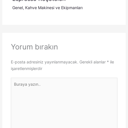
Genel
,
Kahve Makinesi ve Ekipmanları
Yorum bırakın
E-posta adresiniz yayınlanmayacak.
Gerekli alanlar
*
ile
işaretlenmişlerdir
Buraya
yazın..