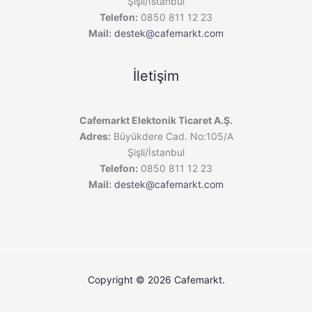
Şişli/İstanbul
Telefon:
0850 811 12 23
Mail:
destek@cafemarkt.com
İletişim
Cafemarkt Elektonik Ticaret A.Ş.
Adres:
Büyükdere Cad. No:105/A
Şişli/İstanbul
Telefon:
0850 811 12 23
Mail:
destek@cafemarkt.com
Copyright © 2026 Cafemarkt.