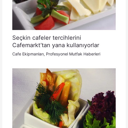
Seçkin cafeler tercihlerini
Cafemarkt’tan yana kullanıyorlar
Cafe Ekipmanları
,
Profesyonel Mutfak Haberleri