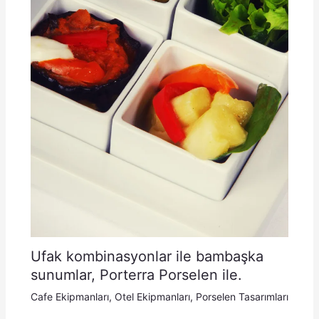
Ufak kombinasyonlar ile bambaşka
sunumlar, Porterra Porselen ile.
Cafe Ekipmanları
,
Otel Ekipmanları
,
Porselen Tasarımları