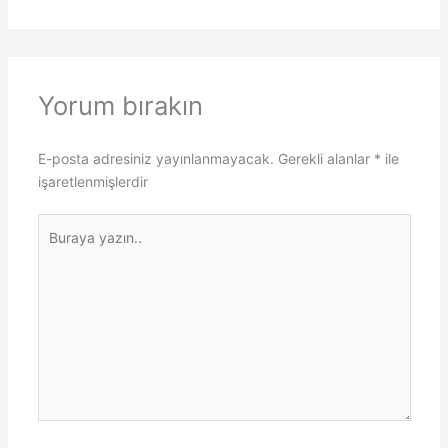
Yorum bırakın
E-posta adresiniz yayınlanmayacak.
Gerekli alanlar
*
ile
işaretlenmişlerdir
Buraya
yazın..