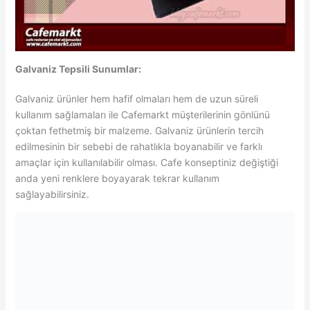
Galvaniz Tepsili Sunumlar:
Galvaniz ürünler hem hafif olmaları hem de uzun süreli
kullanım sağlamaları ile Cafemarkt müşterilerinin gönlünü
çoktan fethetmiş bir malzeme. Galvaniz ürünlerin tercih
edilmesinin bir sebebi de rahatlıkla boyanabilir ve farklı
amaçlar için kullanılabilir olması. Cafe konseptiniz değiştiği
anda yeni renklere boyayarak tekrar kullanım
sağlayabilirsiniz.