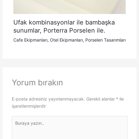
Ufak kombinasyonlar ile bambaşka
sunumlar, Porterra Porselen ile.
Cafe Ekipmanları
,
Otel Ekipmanları
,
Porselen Tasarımları
Yorum bırakın
E-posta adresiniz yayınlanmayacak.
Gerekli alanlar
*
ile
işaretlenmişlerdir
Buraya
yazın..