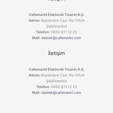
Cafemarkt Elektonik Ticaret A.Ş.
Adres:
Büyükdere Cad. No:105/A
Şişli/İstanbul
Telefon:
0850 811 12 23
Mail:
destek@cafemarkt.com
İletişim
Cafemarkt Elektonik Ticaret A.Ş.
Adres:
Büyükdere Cad. No:105/A
Şişli/İstanbul
Telefon:
0850 811 12 23
Mail:
destek@cafemarkt.com