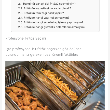
Hangi tür sanayi tipi fritözü seçmeliyim?
Fritözün kapasitesi ne kadar olmalı?
Fritözün temizliği nasıl yapılır?
Fritözde hangi yağı kullanmalıyım?
Fritözde hangi sıcaklıkta pişirme yapmalıyım?
Fritözde hangi güvenlik önlemlerini almalıyım?
Profesyonel Fritöz Seçimi
İşte profesyonel bir fritöz seçerken göz önünde
bulundurmanız gereken bazı önemli faktörler: