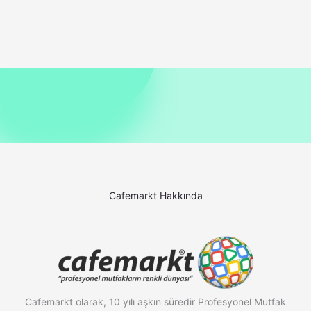
Cafemarkt Hakkında
Cafemarkt olarak, 10 yılı aşkın süredir Profesyonel Mutfak