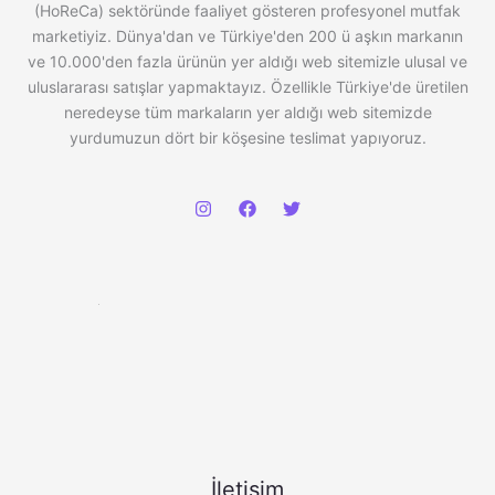
(HoReCa) sektöründe faaliyet gösteren profesyonel mutfak
marketiyiz. Dünya'dan ve Türkiye'den 200 ü aşkın markanın
ve 10.000'den fazla ürünün yer aldığı web sitemizle ulusal ve
uluslararası satışlar yapmaktayız. Özellikle Türkiye'de üretilen
neredeyse tüm markaların yer aldığı web sitemizde
yurdumuzun dört bir köşesine teslimat yapıyoruz.
İletişim