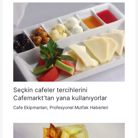
Seçkin cafeler tercihlerini
Cafemarkt’tan yana kullanıyorlar
Cafe Ekipmanları
,
Profesyonel Mutfak Haberleri