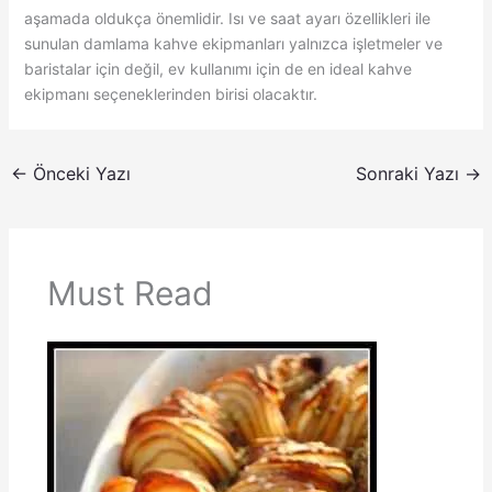
aşamada oldukça önemlidir. Isı ve saat ayarı özellikleri ile
sunulan damlama kahve ekipmanları yalnızca işletmeler ve
baristalar için değil, ev kullanımı için de en ideal kahve
ekipmanı seçeneklerinden birisi olacaktır.
←
Önceki Yazı
Sonraki Yazı
→
Must Read