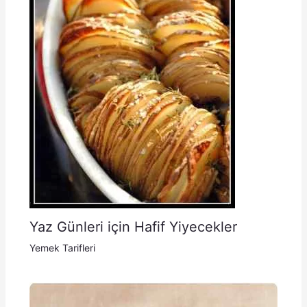
Yaz Günleri için Hafif Yiyecekler
Yemek Tarifleri