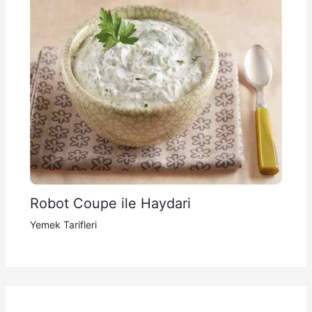
Robot Coupe ile Haydari
Yemek Tarifleri