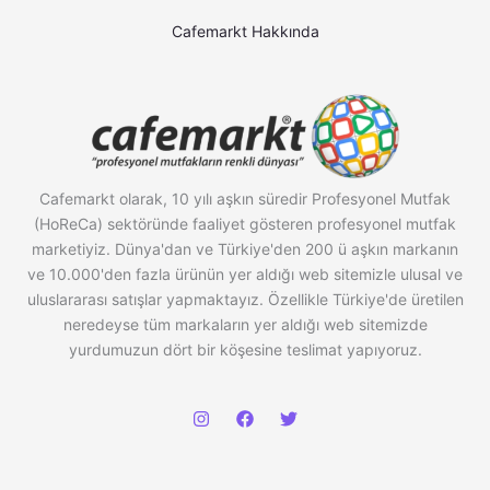
Cafemarkt Hakkında
Cafemarkt olarak, 10 yılı aşkın süredir Profesyonel Mutfak
(HoReCa) sektöründe faaliyet gösteren profesyonel mutfak
marketiyiz. Dünya'dan ve Türkiye'den 200 ü aşkın markanın
ve 10.000'den fazla ürünün yer aldığı web sitemizle ulusal ve
uluslararası satışlar yapmaktayız. Özellikle Türkiye'de üretilen
neredeyse tüm markaların yer aldığı web sitemizde
yurdumuzun dört bir köşesine teslimat yapıyoruz.