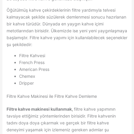
Öğütülmüş kahve çekirdeklerinin filtre yardımıyla telvesi
kalmayacak şekilde süzülerek demlenmesi sonucu hazırlanan
bir kahve türüdür. Dünyada en yaygın kahve içimi
metotlarından birisidir. Ülkemizde ise yeni yeni yaygınlaşmaya
başlamıştır. Filtre kahve yapımı için kullanılabilecek seçenekler
şu şekildedir:
Filtre Kahvesi
French Press
American Press
Chemex
Dripper
Filtre Kahve Makinesi ile Filtre Kahve Demleme
Filtre kahve makinesi kullanmak,
filtre kahve yapımının
tavsiye ettiğimiz yöntemlerinden birisidir. Filtre kahvenin
tadını doya doya çıkarmak ve gerçek bir filtre kahve
deneyimi yaşamak için izlemeniz gereken adımlar şu