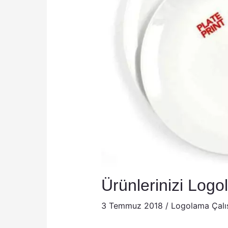
Ürünlerinizi Logo
3 Temmuz 2018
/
Logolama Çalı