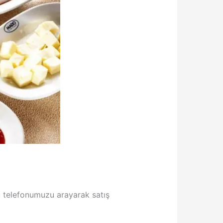
 telefonumuzu arayarak satış