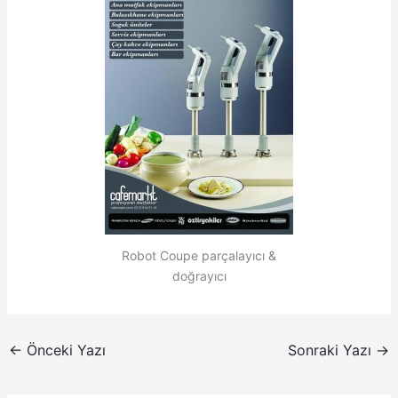
Robot Coupe parçalayıcı &
doğrayıcı
←
Önceki Yazı
Sonraki Yazı
→