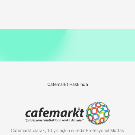
Cafemarkt Hakkında
Cafemarkt olarak, 10 yılı aşkın süredir Profesyonel Mutfak