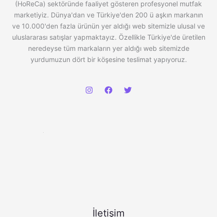
(HoReCa) sektöründe faaliyet gösteren profesyonel mutfak
marketiyiz. Dünya'dan ve Türkiye'den 200 ü aşkın markanın
ve 10.000'den fazla ürünün yer aldığı web sitemizle ulusal ve
uluslararası satışlar yapmaktayız. Özellikle Türkiye'de üretilen
neredeyse tüm markaların yer aldığı web sitemizde
yurdumuzun dört bir köşesine teslimat yapıyoruz.
İletişim