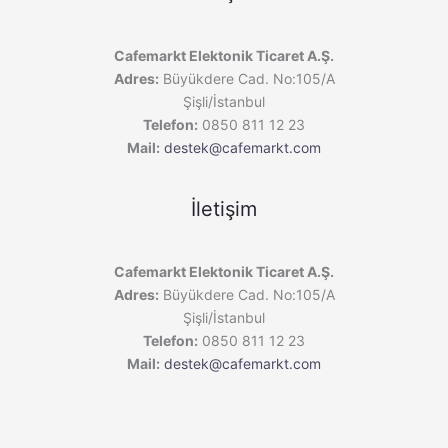
Cafemarkt Elektonik Ticaret A.Ş.
Adres:
Büyükdere Cad. No:105/A
Şişli/İstanbul
Telefon:
0850 811 12 23
Mail:
destek@cafemarkt.com
İletişim
Cafemarkt Elektonik Ticaret A.Ş.
Adres:
Büyükdere Cad. No:105/A
Şişli/İstanbul
Telefon:
0850 811 12 23
Mail:
destek@cafemarkt.com