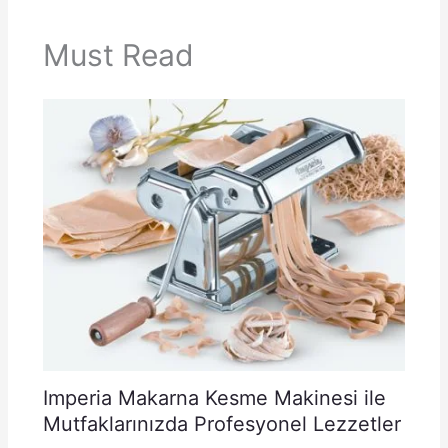
Must Read
Imperia Makarna Kesme Makinesi ile
Mutfaklarınızda Profesyonel Lezzetler