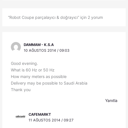
“Robot Coupe parçalayıcı & doğrayıcı” için 2 yorum
DAMMAM - K.S.A
10 AĞUSTOS 2014 / 09:03
Good evening.
What is 60 Hz or 50 Hz
How many meters as possible
Delivery may be possible to Saudi Arabia
Thank you
Yanıtla
CAFEMARKT
11 AĞUSTOS 2014 / 09:27