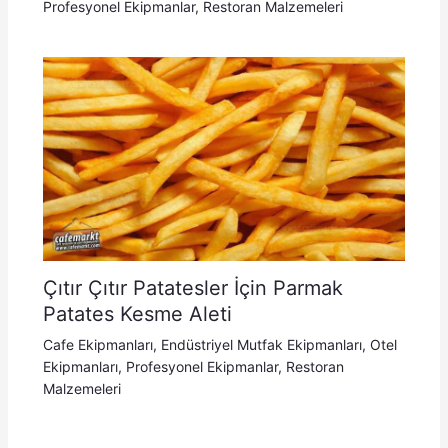
Profesyonel Ekipmanlar
,
Restoran Malzemeleri
Çıtır Çıtır Patatesler İçin Parmak
Patates Kesme Aleti
Cafe Ekipmanları
,
Endüstriyel Mutfak Ekipmanları
,
Otel
Ekipmanları
,
Profesyonel Ekipmanlar
,
Restoran
Malzemeleri