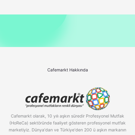
Cafemarkt Hakkında
Cafemarkt olarak, 10 yılı aşkın süredir Profesyonel Mutfak
(HoReCa) sektöründe faaliyet gösteren profesyonel mutfak
marketiyiz. Dünya'dan ve Türkiye'den 200 ü aşkın markanın