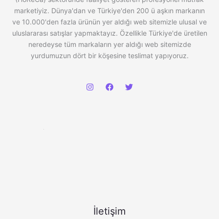
marketiyiz. Dünya'dan ve Türkiye'den 200 ü aşkın markanın
ve 10.000'den fazla ürünün yer aldığı web sitemizle ulusal ve
uluslararası satışlar yapmaktayız. Özellikle Türkiye'de üretilen
neredeyse tüm markaların yer aldığı web sitemizde
yurdumuzun dört bir köşesine teslimat yapıyoruz.
İletişim