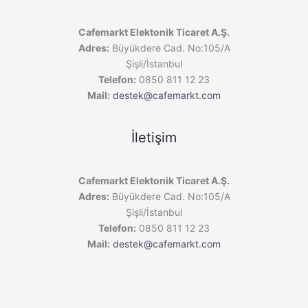
Cafemarkt Elektonik Ticaret A.Ş.
Adres:
Büyükdere Cad. No:105/A
Şişli/İstanbul
Telefon:
0850 811 12 23
Mail:
destek@cafemarkt.com
İletişim
Cafemarkt Elektonik Ticaret A.Ş.
Adres:
Büyükdere Cad. No:105/A
Şişli/İstanbul
Telefon:
0850 811 12 23
Mail:
destek@cafemarkt.com