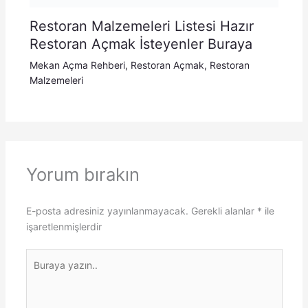
Restoran Malzemeleri Listesi Hazır
Restoran Açmak İsteyenler Buraya
Mekan Açma Rehberi
,
Restoran Açmak
,
Restoran
Malzemeleri
Yorum bırakın
E-posta adresiniz yayınlanmayacak.
Gerekli alanlar
*
ile
işaretlenmişlerdir
Buraya
yazın..