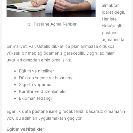
almaktan
ibaret değil.
Her işte
Hızlı Pastane Açma Rehberi
olduğu gibi
pastane
açmanın da
bir maliyeti var. Üstelik dikkatlice planlanmazsa oldukça
yüksek bir meblağ ödemeniz gerekebilir. Doğru adımları
uyguladığınızdan emin olmalısınız.
Eğitim ve nitelikler
Dükkan seçme ve hazırlama
Sigorta yaptırma
Kurallar ve düzenlemeler
Ekipman tedariği
Eğer ilk defa pastane işine girecekseniz, başarısız olmamanın
yolu bu adımları uygulamaktan geçiyor.
Eğitim ve Nitelikler