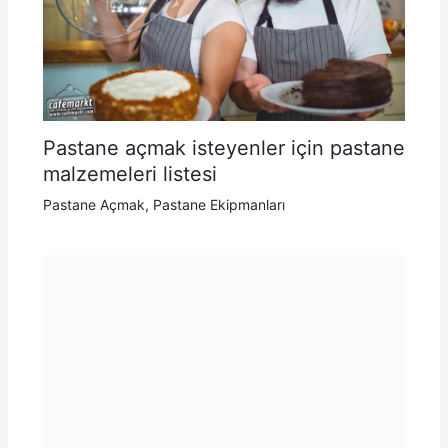
Pastane açmak isteyenler için pastane
malzemeleri listesi
Pastane Açmak
,
Pastane Ekipmanları