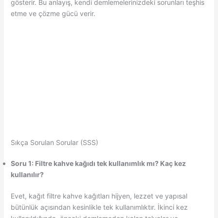
gösterir. Bu anlayış, kendi demlemelerinizdeki sorunları teşhis
etme ve çözme gücü verir.
Sıkça Sorulan Sorular (SSS)
Soru 1: Filtre kahve kağıdı tek kullanımlık mı? Kaç kez
kullanılır?
Evet, kağıt filtre kahve kağıtları hijyen, lezzet ve yapısal
bütünlük açısından kesinlikle tek kullanımlıktır. İkinci kez