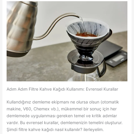
Adım Adım Filtre Kahve Kağıdı Kullanımı: Evrensel Kurallar
Kullandığınız demleme ekipmanı ne olursa olsun (otomatik
makine, V60, Chemex vb.), mükemmel bir sonuç için her
demlemede uygulanması gereken temel ve kritik adımlar
vardır. Bu evrensel kurallar, demlemenizin temelini oluşturur.
Şimdi filtre kahve kağıdı nasıl kullanılır? ilerleyelim.