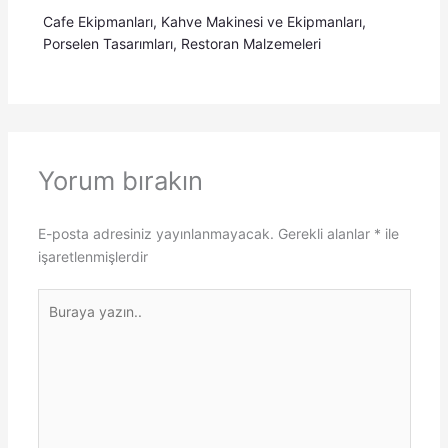
Cafe Ekipmanları
,
Kahve Makinesi ve Ekipmanları
,
Porselen Tasarımları
,
Restoran Malzemeleri
Yorum bırakın
E-posta adresiniz yayınlanmayacak.
Gerekli alanlar
*
ile
işaretlenmişlerdir
Buraya
yazın..