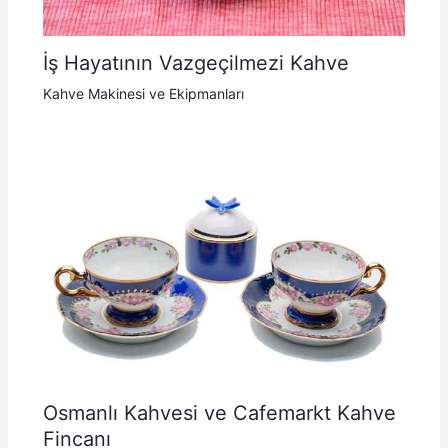
İş Hayatının Vazgeçilmezi Kahve
Kahve Makinesi ve Ekipmanları
Osmanlı Kahvesi ve Cafemarkt Kahve
Fincanı