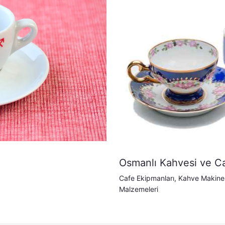
Osmanlı Kahvesi ve C
Cafe Ekipmanları
,
Kahve Makines
Malzemeleri