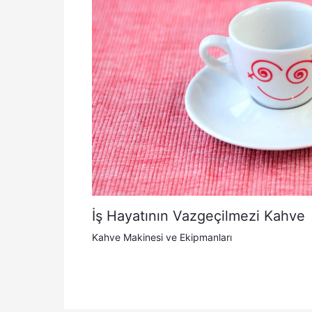
İş Hayatının Vazgeçilmezi Kahve
Kahve Makinesi ve Ekipmanları