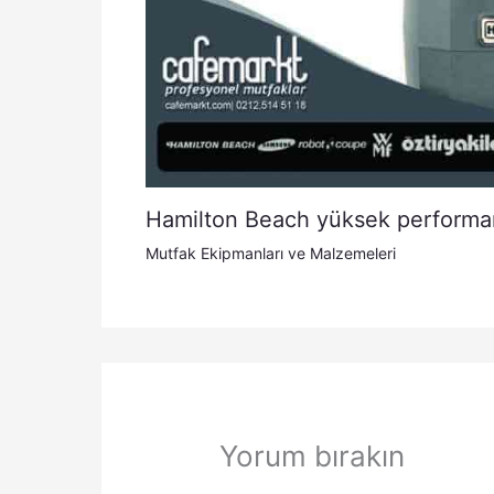
Hamilton Beach yüksek performan
Mutfak Ekipmanları ve Malzemeleri
Yorum bırakın