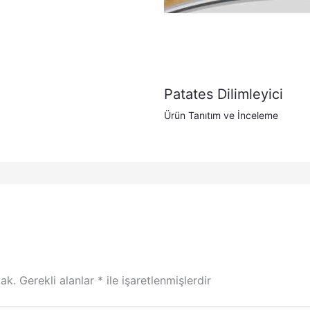
Patates Dilimleyici
Ürün Tanıtım ve İnceleme
ak.
Gerekli alanlar
*
ile işaretlenmişlerdir