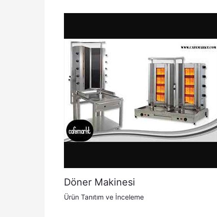
Döner Makinesi
Ürün Tanıtım ve İnceleme