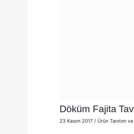
Döküm Fajita Tav
23 Kasım 2017
/
Ürün Tanıtım ve