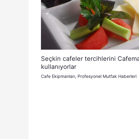
Seçkin cafeler tercihlerini Cafem
kullanıyorlar
Cafe Ekipmanları
,
Profesyonel Mutfak Haberleri