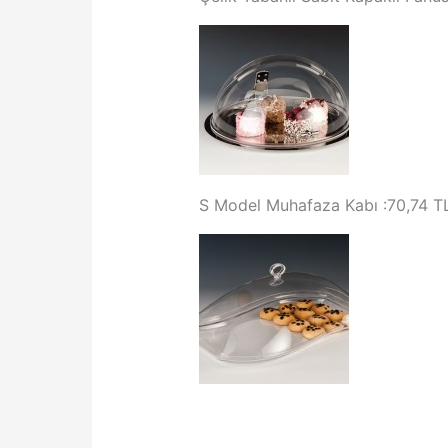
S Model Muhafaza Kabı 