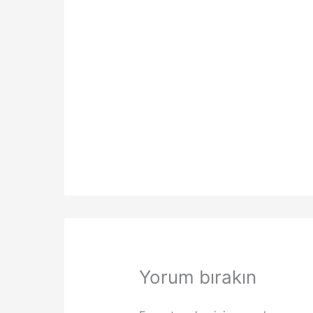
Yorum bırakın