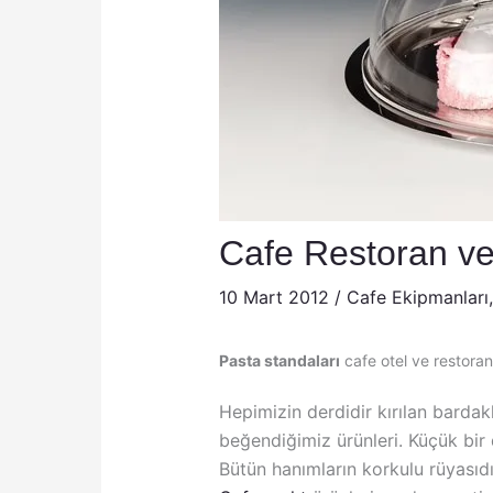
Cafe Restoran ve 
10 Mart 2012
/
Cafe Ekipmanları
Pasta standaları
cafe otel ve restoran
Hepimizin derdidir kırılan bardak
beğendiğimiz ürünleri. Küçük bir d
Bütün hanımların korkulu rüyasıdı