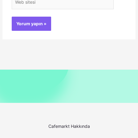
sitesi
Cafemarkt Hakkında