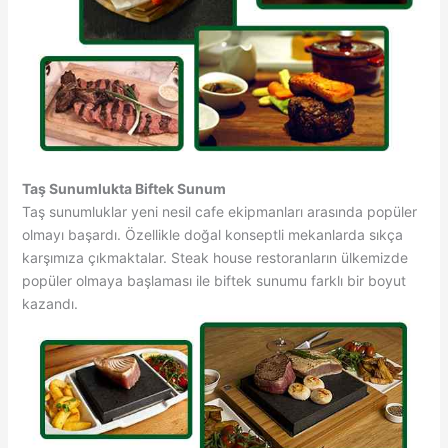
Taş Sunumlukta Biftek Sunum
Taş sunumluklar yeni nesil cafe ekipmanları arasında popüler
olmayı başardı. Özellikle doğal konseptli mekanlarda sıkça
karşımıza çıkmaktalar. Steak house restoranların ülkemizde
popüler olmaya başlaması ile biftek sunumu farklı bir boyut
kazandı.