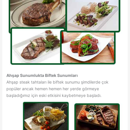
Ahşap Sunumlukta Biftek Sunumları
Ahşap steak tahtaları ile biftek sunumu şimdilerde çok
popüler ancak hemen hemen her yerde görmeye
başladığımız için eski etkisini kaybetmeye başladı.