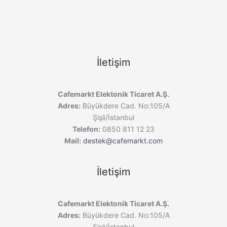
İletişim
Cafemarkt Elektonik Ticaret A.Ş.
Adres:
Büyükdere Cad. No:105/A
Şişli/İstanbul
Telefon:
0850 811 12 23
Mail:
destek@cafemarkt.com
İletişim
Cafemarkt Elektonik Ticaret A.Ş.
Adres:
Büyükdere Cad. No:105/A
Şişli/İstanbul