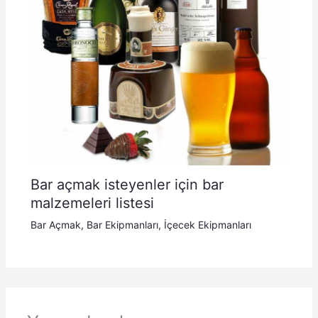
Bar açmak isteyenler için bar
malzemeleri listesi
Bar Açmak
,
Bar Ekipmanları
,
İçecek Ekipmanları