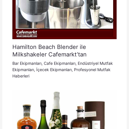
Hamilton Beach Blender ile
Milkshakeler Cafemarkt’tan
Bar Ekipmanları
,
Cafe Ekipmanları
,
Endüstriyel Mutfak
Ekipmanları
,
İçecek Ekipmanları
,
Profesyonel Mutfak
Haberleri