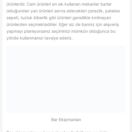
ürünlerdir. Cam ürünleri en sık kullanan mekanlar barlar
olduğundan yan ürünleri servis edecekleri çerezlik, patates
sepeti, tuzluk biberlik gibi ürünleri genellikle kırılmayan
ürünlerden seçmektedirler. Eğer siz de barınız için alışveriş
yapmayı planlıyorsanız seçiminizi mümkün olduğunca bu
yönde kullanmanızı tavsiye ederiz.
Bar Ekipmanları