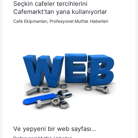
Seçkin cafeler tercihlerini
Cafemarkt’tan yana kullanıyorlar
Cafe Ekipmanları
,
Profesyonel Mutfak Haberleri
Ve yepyeni bir web sayfası…