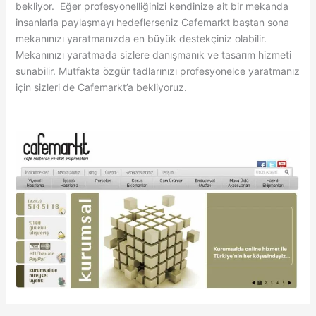
bekliyor. Eğer profesyonelliğinizi kendinize ait bir mekanda
insanlarla paylaşmayı hedeflerseniz Cafemarkt baştan sona
mekanınızı yaratmanızda en büyük destekçiniz olabilir.
Mekanınızı yaratmada sizlere danışmanık ve tasarım hizmeti
sunabilir. Mutfakta özgür tadlarınızı profesyonelce yaratmanız
için sizleri de Cafemarkt’a bekliyoruz.