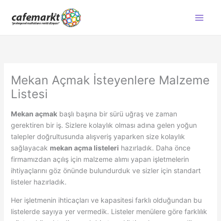
İçeriğe
atla
Mekan Açmak İsteyenlere Malzeme
Listesi
Mekan açmak
başlı başına bir sürü uğraş ve zaman
gerektiren bir iş. Sizlere kolaylık olması adına gelen yoğun
talepler doğrultusunda alışveriş yaparken size kolaylık
sağlayacak
mekan açma listeleri
hazırladık. Daha önce
firmamızdan açılış için malzeme alımı yapan işletmelerin
ihtiyaçlarını göz önünde bulundurduk ve sizler için standart
listeler hazırladık.
Her işletmenin ihticaçları ve kapasitesi farklı olduğundan bu
listelerde sayıya yer vermedik. Listeler menülere göre farklılık