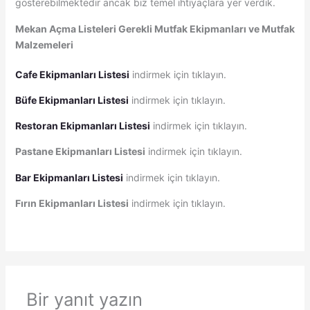
gösterebilmektedir ancak biz temel ihtiyaçlara yer verdik.
Mekan Açma Listeleri Gerekli Mutfak Ekipmanları ve Mutfak
Malzemeleri
Cafe Ekipmanları Listesi
indirmek için tıklayın.
Büfe Ekipmanları Listesi
indirmek için tıklayın.
Restoran Ekipmanları Listesi
indirmek için tıklayın.
Pastane Ekipmanları Listesi
indirmek için tıklayın.
Bar Ekipmanları Listesi
indirmek için tıklayın.
Fırın Ekipmanları Listesi
indirmek için tıklayın.
Bir yanıt yazın