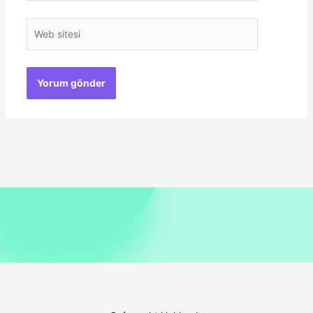
Web
sitesi