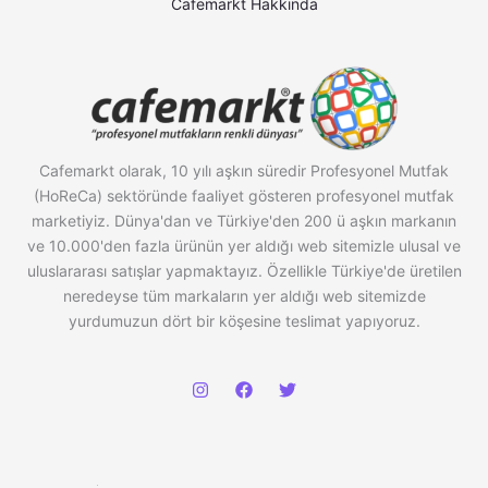
Cafemarkt Hakkında
Cafemarkt olarak, 10 yılı aşkın süredir Profesyonel Mutfak
(HoReCa) sektöründe faaliyet gösteren profesyonel mutfak
marketiyiz. Dünya'dan ve Türkiye'den 200 ü aşkın markanın
ve 10.000'den fazla ürünün yer aldığı web sitemizle ulusal ve
uluslararası satışlar yapmaktayız. Özellikle Türkiye'de üretilen
neredeyse tüm markaların yer aldığı web sitemizde
yurdumuzun dört bir köşesine teslimat yapıyoruz.